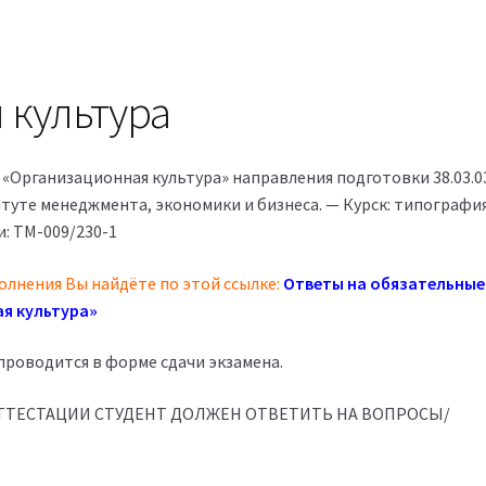
 культура
«Организационная культура» направления подготовки 38.03.0
туте менеджмента, экономики и бизнеса. — Курск: типографи
: ТМ-009/230-1
олнения Вы найдёте по этой ссылке:
Ответы на обязательные
я культура»
роводится в форме сдачи экзамена.
ТЕСТАЦИИ СТУДЕНТ ДОЛЖЕН ОТВЕТИТЬ НА ВОПРОСЫ/