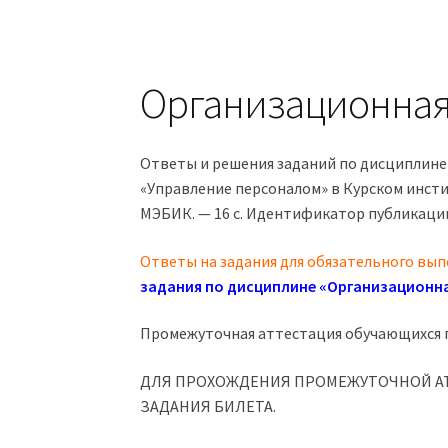
Организационная
Ответы и решения заданий по дисциплине 
«Управление персоналом» в Курском инсти
МЭБИК. — 16 с. Идентификатор публикации
Ответы на задания для обязательного вып
задания по дисциплине «Организационна
Промежуточная аттестация обучающихся п
ДЛЯ ПРОХОЖДЕНИЯ ПРОМЕЖУТОЧНОЙ АТ
ЗАДАНИЯ БИЛЕТА.