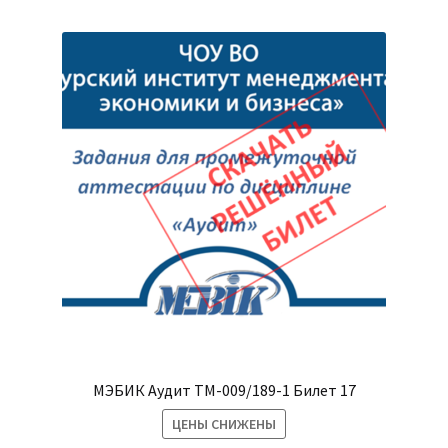
МЭБИК Аудит ТМ-009/189-1 Билет 17
ЦЕНЫ СНИЖЕНЫ