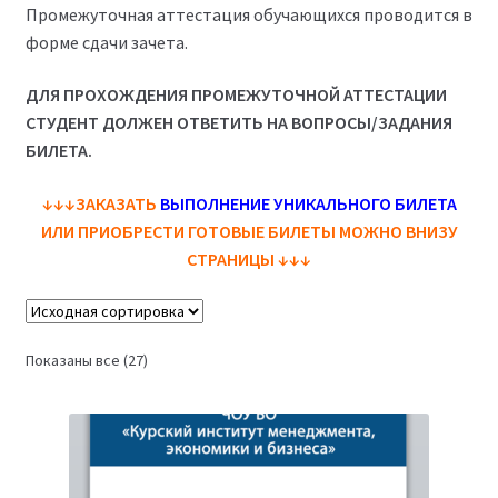
Промежуточная аттестация обучающихся проводится в
(Магистратура)
форме сдачи зачета.
38.04.04 Государственное и муниципальное
ДЛЯ ПРОХОЖДЕНИЯ ПРОМЕЖУТОЧНОЙ АТТЕСТАЦИИ
управление 2,5 года (Магистратура)
СТУДЕНТ ДОЛЖЕН ОТВЕТИТЬ НА ВОПРОСЫ/ЗАДАНИЯ
БИЛЕТА.
↓↓↓ЗАКАЗАТЬ
ВЫПОЛНЕНИЕ УНИКАЛЬНОГО БИЛЕТА
ИЛИ ПРИОБРЕСТИ ГОТОВЫЕ БИЛЕТЫ МОЖНО ВНИЗУ
СТРАНИЦЫ
↓↓↓
Показаны все (27)