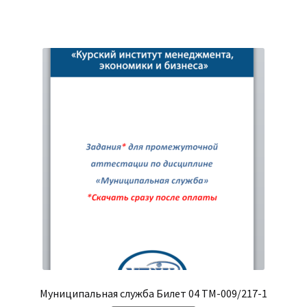
Муниципальная служба Билет 04 ТМ-009/217-1