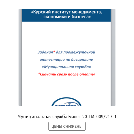
Муниципальная служба Билет 20 ТМ-009/217-1
ЦЕНЫ СНИЖЕНЫ