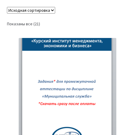
Показаны все (21)