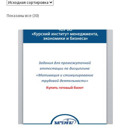
Показаны все (30)