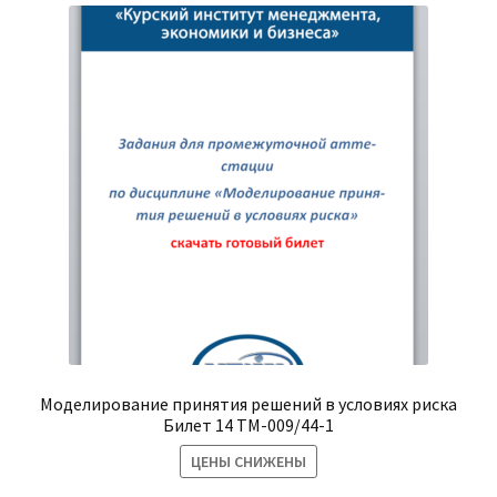
Моделирование принятия решений в условиях риска
Билет 14 ТМ-009/44-1
ЦЕНЫ СНИЖЕНЫ