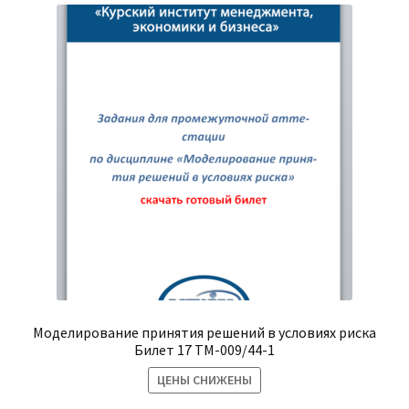
Моделирование принятия решений в условиях риска
Билет 17 ТМ-009/44-1
ЦЕНЫ СНИЖЕНЫ