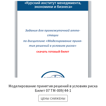
Моделирование принятия решений в условиях риска
Билет 07 ТМ-009/44-1
ЦЕНЫ СНИЖЕНЫ