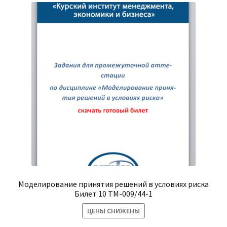
Моделирование принятия решений в условиях риска
Билет 10 ТМ-009/44-1
ЦЕНЫ СНИЖЕНЫ