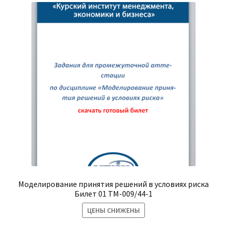
Моделирование принятия решений в условиях риска
Билет 01 ТМ-009/44-1
ЦЕНЫ СНИЖЕНЫ