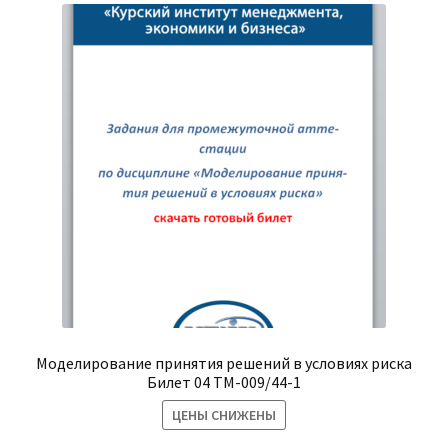
Моделирование принятия решений в условиях риска
Билет 04 ТМ-009/44-1
ЦЕНЫ СНИЖЕНЫ