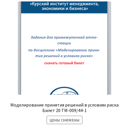
Моделирование принятия решений в условиях риска
Билет 20 ТМ-009/44-1
ЦЕНЫ СНИЖЕНЫ