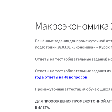
Макроэкономика 
Решённые задания для промежуточной ат
подготовки 38.03.01 «Экономика». – Курск
Ответы на тест (обязательные задания) м
Ответы на тест (обязательные задания из 
года ответы на 48 вопросов
Промежуточная аттестация обучающихся 
ДЛЯ ПРОХОЖДЕНИЯ ПРОМЕЖУТОЧНОЙ АТТ
БИЛЕТА.