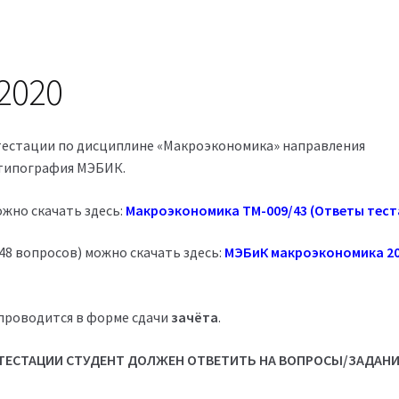
2020
тестации по дисциплине «Макроэкономика» направления
: типография МЭБИК.
ожно скачать здесь:
Макроэкономика ТМ-009/43 (Ответы тест
48 вопросов) можно скачать здесь:
МЭБиК макроэкономика 2
проводится в форме сдачи
зачёта
.
ЕСТАЦИИ СТУДЕНТ ДОЛЖЕН ОТВЕТИТЬ НА ВОПРОСЫ/ЗАДАН