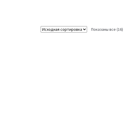
Показаны все (16)