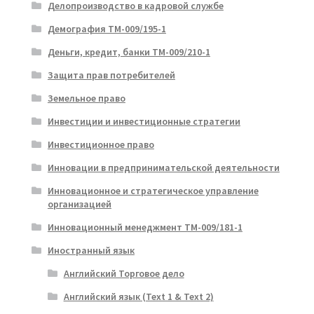
Делопроизводство в кадровой службе
Демография ТМ-009/195-1
Деньги, кредит, банки ТМ-009/210-1
Защита прав потребителей
Земельное право
Инвестиции и инвестиционные стратегии
Инвестиционное право
Инновации в предпринимательской деятельности
Инновационное и стратегическое управление
организацией
Инновационный менеджмент ТМ-009/181-1
Иностранный язык
Английский Торговое дело
Английский язык (Text 1 & Text 2)