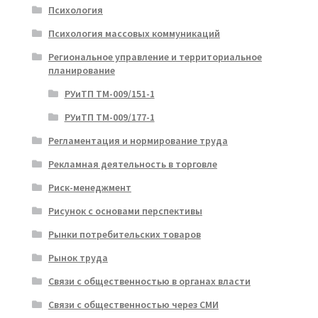
Психология
Психология массовых коммуникаций
Региональное управление и территориальное
планирование
РУиТП ТМ-009/151-1
РУиТП ТМ-009/177-1
Регламентация и нормирование труда
Рекламная деятельность в торговле
Риск-менеджмент
Рисунок с основами перспективы
Рынки потребительских товаров
Рынок труда
Связи с общественностью в органах власти
Связи с общественностью через СМИ