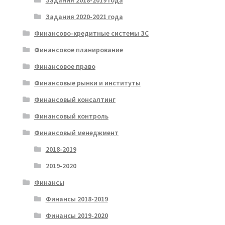
Задания 2018-2019 года
Задания 2020-2021 года
Финансово-кредитные системы ЗС
Финансовое планирование
Финансовое право
Финансовые рынки и институты
Финансовый консалтинг
Финансовый контроль
Финансовый менеджмент
2018-2019
2019-2020
Финансы
Финансы 2018-2019
Финансы 2019-2020