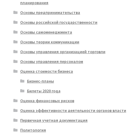
планирования
Основы предпринимательства
Основы российской государственности
Основы самоменеджмента
Основы теории коммуникации
Основы управления организацией торговли
Основы управления персоналом
Оценка стоимости бизнеса
Бизнес-планы
Билеты 2020 года
Оценка финансовых рисков
Оценка эффективности деятельности органов власти
Первичная учетная документация
Политология