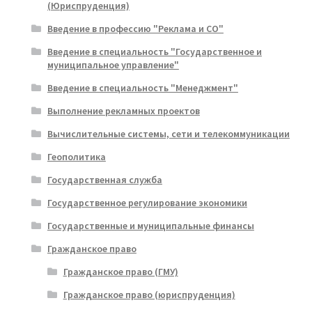
(Юриспруденция)
Введение в профессию "Реклама и СО"
Введение в специальность "Государственное и
муниципальное управление"
Введение в специальность "Менеджмент"
Выполнение рекламных проектов
Вычислительные системы, сети и телекоммуникации
Геополитика
Государственная служба
Государственное регулирование экономики
Государственные и муниципальные финансы
Гражданское право
Гражданское право (ГМУ)
Гражданское право (юриспруденция)