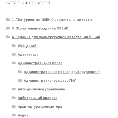
Категории товаров
1. Абитуриентам МЭБИК: вступительные тесты
3. Обязательные задания МЭБИК
6. Задания для промежуточной аттестации МЭБИК
Web-дизайн
Адвокатура
Административное право
Административное право (юриспруденция)
Административное право ГМУ
Антикризисное управление
Арбитражный процесс
Архитектура компьютера
Аудит