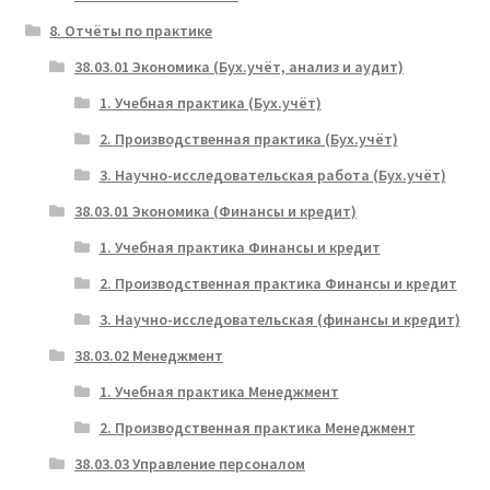
8. Отчёты по практике
38.03.01 Экономика (Бух.учёт, анализ и аудит)
1. Учебная практика (Бух.учёт)
2. Производственная практика (Бух.учёт)
3. Научно-исследовательская работа (Бух.учёт)
38.03.01 Экономика (Финансы и кредит)
1. Учебная практика Финансы и кредит
2. Производственная практика Финансы и кредит
3. Научно-исследовательская (финансы и кредит)
38.03.02 Менеджмент
1. Учебная практика Менеджмент
2. Производственная практика Менеджмент
38.03.03 Управление персоналом