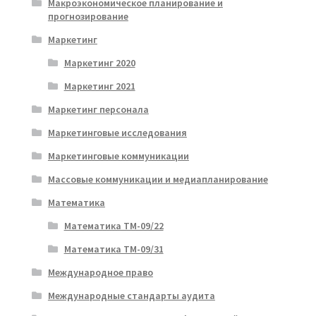
Макроэкономическое планирование и
прогнозирование
Маркетинг
Маркетинг 2020
Маркетинг 2021
Маркетинг персонала
Маркетинговые исследования
Маркетинговые коммуникации
Массовые коммуникации и медиапланирование
Математика
Математика ТМ-09/22
Математика ТМ-09/31
Международное право
Международные стандарты аудита