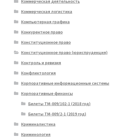
Коммерческая деятельность
Коммерческая логистика
Компьютерная графика
Конкурентное право
Конституционное право
Конституционное право (юриспруденция)
Контроль и ревизия
Конфликтология
Корпоративные информационные системы
Корпоративные финансы
Билеты ТМ-009/102-1 (2018 год)
Билеты ТМ-009/2-1 (2019 год)
Криминалистика
Криминология