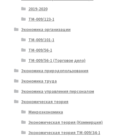
2019-2020
ТМ-009/123-1
Экономика организации
ТМ-009/101-1
ТМ-009/56-1
ТМ-009/56-1 (Торговое дело)
Экономика природопользования
Экономика труда
Экономика управления персоналом
Экономическая теория
Микроэкономика
Экономическая теория (Коммерция)
Экономическая теория ТМ-009/34-1