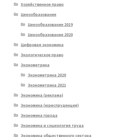
Хозяйственное право
Ценообразование
Ценообразование 2019
Ценообразование 2020
Цифровая экономика
Экологическое право
Эконометрика
Эконометрика 2020
Эконометрика 2021
Экономика (реклама)
Экономика (юриспруденция)
Экономика города
Экономика и социология труда
Экономика общественного сектора