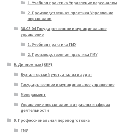
1. Учебная практика Управление персоналом
2. Производственная практика Управление
персоналом
38.03.04 Государственное и муниципальное
управление
1. Учебная практика ГМУ
2. Производственная практика ГМУ
9. Дипломные (ВКР)
Бухгалтерский учет, анализ и аудит
Государственное и муниципальное управление
Менеджмент
Управление персоналом в отраслях и сферах
деятельности
9. Профессиональная переподготовка
ГМУ