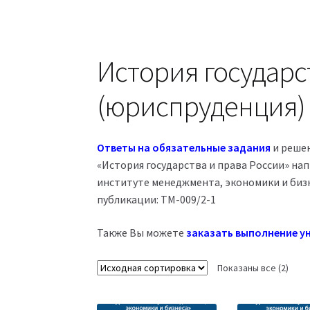
История государс
(юриспруденция)
Ответы на обязательные задания
и решен
«История государства и права России» на
институте менеджмента, экономики и бизн
публикации: ТМ-009/2-1
Также Вы можете
заказать выполнение ун
Показаны все (2)