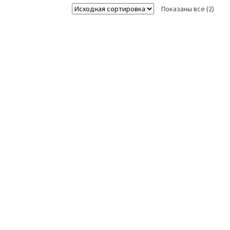
Показаны все (2)