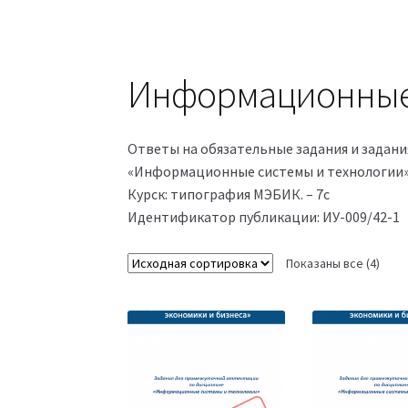
Информационные 
Ответы на обязательные задания и задан
«Информационные системы и технологии» 
Курск: типография МЭБИК. – 7с
Идентификатор публикации: ИУ-009/42-1
Показаны все (4)