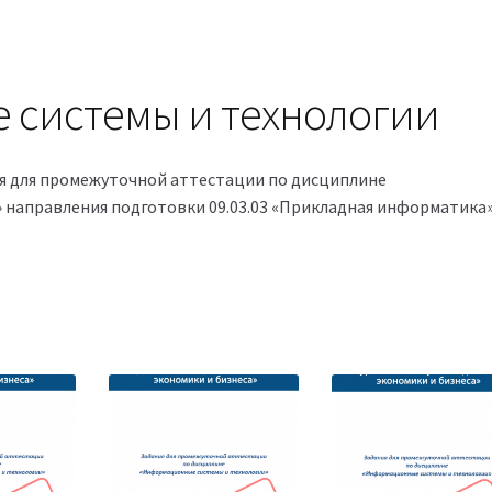
системы и технологии
ия для промежуточной аттестации по дисциплине
направления подготовки 09.03.03 «Прикладная информатика»