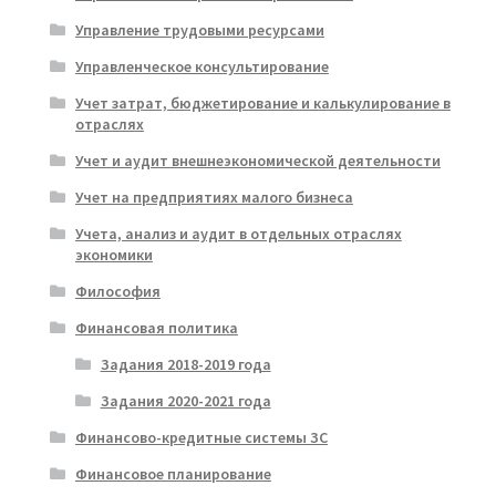
Управление трудовыми ресурсами
Управленческое консультирование
Учет затрат, бюджетирование и калькулирование в
отраслях
Учет и аудит внешнеэкономической деятельности
Учет на предприятиях малого бизнеса
Учета, анализ и аудит в отдельных отраслях
экономики
Философия
Финансовая политика
Задания 2018-2019 года
Задания 2020-2021 года
Финансово-кредитные системы ЗС
Финансовое планирование