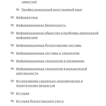
семестре)
Профессиональный иностранный язык
Информатика
Информационная безопасность
Информационное общество и проблемы прикладной
информатики
Информационные бухгалтерские системы
Информационные системы и технологии
Информационные технологии в управлении
Информационные технологии в юридической
деятельности
Исследование социально-экономических и
политических процессов
История
История бухгалтерского учета