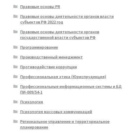
Правовые основы PR
Правовые основы деятельности органов власти
субъектов РФ 2022 год
Правовые основы деятельности органов
государственной власти субъектов РФ
Программирование
Производственный менеджмент
Противодействие коррупции
Профессиональная этика (Юриспруденция)
Профессиональные информационные системы и БД
ПИ-009/54-1
Психология
Психология массовых коммуникаций
Региональное управление и территориальное
планирование