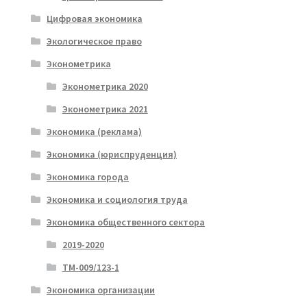
Цифровая экономика
Экологическое право
Эконометрика
Эконометрика 2020
Эконометрика 2021
Экономика (реклама)
Экономика (юриспруденция)
Экономика города
Экономика и социология труда
Экономика общественного сектора
2019-2020
ТМ-009/123-1
Экономика организации