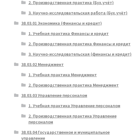
2. Производственная практика (Бух.учёт)
3. Научно-исследовательская работа (Бух.учёт)
38.03.01 Экономика (Финансы и кредит)
1. Учебная практика Финансы и кредит
2. Производственная практика Финансы и кредит
3. Научно-исследовательская (финансы и кредит)
38.03.02 Менеджмент
1. Учебная практика Менеджмент
2. Производственная практика Менеджмент
38.03.03 Управление персоналом
1. Учебная практика Управление персоналом
2. Производственная практика Управление
персоналом
38.03.04 Государственное и муниципальное
управление