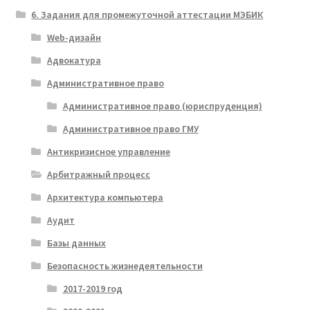
6. Задания для промежуточной аттестации МЭБИК
Web-дизайн
Адвокатура
Административное право
Административное право (юриспруденция)
Административное право ГМУ
Антикризисное управление
Арбитражный процесс
Архитектура компьютера
Аудит
Базы данных
Безопасность жизнедеятельности
2017-2019 год