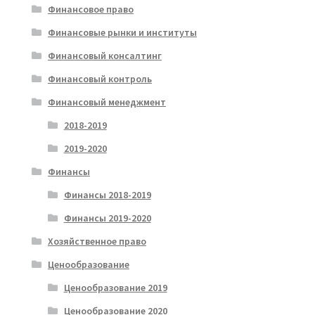
Финансовое право
Финансовые рынки и институты
Финансовый консалтинг
Финансовый контроль
Финансовый менеджмент
2018-2019
2019-2020
Финансы
Финансы 2018-2019
Финансы 2019-2020
Хозяйственное право
Ценообразование
Ценообразование 2019
Ценообразование 2020