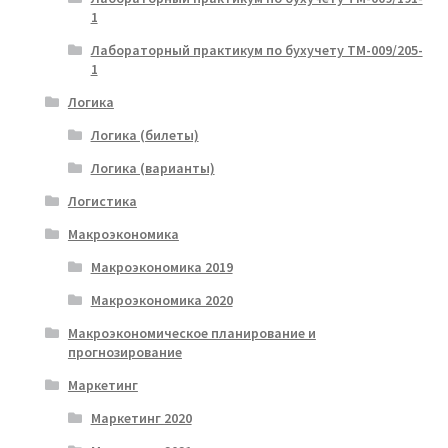
1
Лабораторный практикум по бухучету ТМ-009/205-
1
Логика
Логика (билеты)
Логика (варианты)
Логистика
Макроэкономика
Макроэкономика 2019
Макроэкономика 2020
Макроэкономическое планирование и
прогнозирование
Маркетинг
Маркетинг 2020