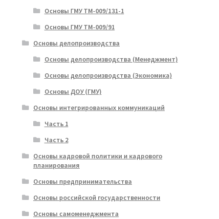
Основы ГМУ ТМ-009/131-1
Основы ГМУ ТМ-009/91
Основы делопроизводства
Основы делопроизводства (Менеджмент)
Основы делопроизводства (Экономика)
Основы ДОУ (ГМУ)
Основы интегрированных коммуникаций
Часть 1
Часть 2
Основы кадровой политики и кадрового
планирования
Основы предпринимательства
Основы российской государственности
Основы самоменеджмента