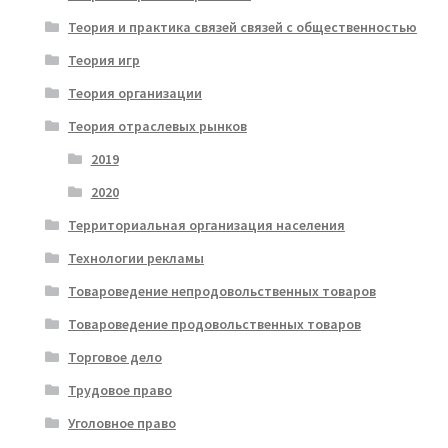
Теория и практика связей связей с общественностью
Теория игр
Теория организации
Теория отраслевых рынков
2019
2020
Территориальная организация населения
Технологии рекламы
Товароведение непродовольственных товаров
Товароведение продовольственных товаров
Торговое дело
Трудовое право
Уголовное право