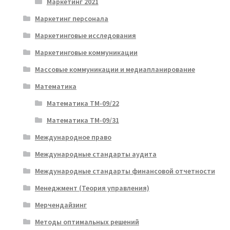
Маркетинг 2021
Маркетинг персонала
Маркетинговые исследования
Маркетинговые коммуникации
Массовые коммуникации и медиапланирование
Математика
Математика ТМ-09/22
Математика ТМ-09/31
Международное право
Международные стандарты аудита
Международные стандарты финансовой отчетности
Менеджмент (Теория управления)
Мерчендайзинг
Методы оптимальных решений