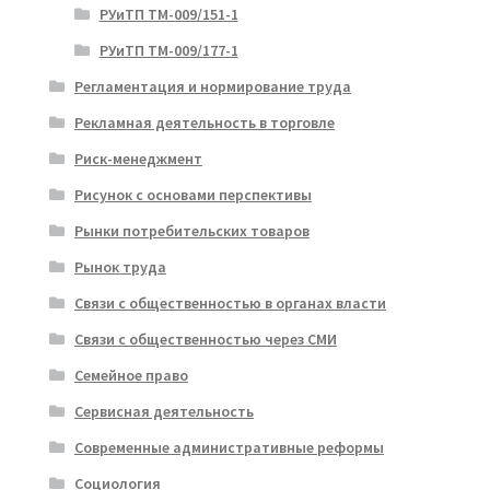
РУиТП ТМ-009/151-1
РУиТП ТМ-009/177-1
Регламентация и нормирование труда
Рекламная деятельность в торговле
Риск-менеджмент
Рисунок с основами перспективы
Рынки потребительских товаров
Рынок труда
Связи с общественностью в органах власти
Связи с общественностью через СМИ
Семейное право
Сервисная деятельность
Современные административные реформы
Социология