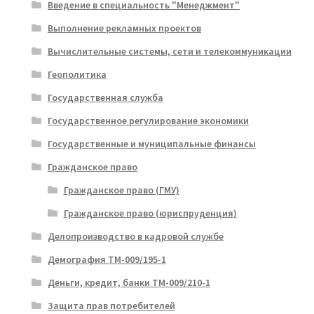
Введение в специальность "Менеджмент"
Выполнение рекламных проектов
Вычислительные системы, сети и телекоммуникации
Геополитика
Государственная служба
Государственное регулирование экономики
Государственные и муниципальные финансы
Гражданское право
Гражданское право (ГМУ)
Гражданское право (юриспруденция)
Делопроизводство в кадровой службе
Демография ТМ-009/195-1
Деньги, кредит, банки ТМ-009/210-1
Защита прав потребителей