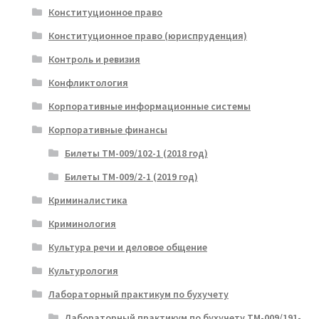
Конституционное право
Конституционное право (юриспруденция)
Контроль и ревизия
Конфликтология
Корпоративные информационные системы
Корпоративные финансы
Билеты ТМ-009/102-1 (2018 год)
Билеты ТМ-009/2-1 (2019 год)
Криминалистика
Криминология
Культура речи и деловое общение
Культурология
Лабораторный практикум по бухучету
Лабораторный практикум по бухучету ТМ-009/191-