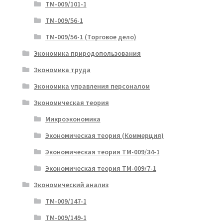
ТМ-009/101-1
ТМ-009/56-1
ТМ-009/56-1 (Торговое дело)
Экономика природопользования
Экономика труда
Экономика управления персоналом
Экономическая теория
Микроэкономика
Экономическая теория (Коммерция)
Экономическая теория ТМ-009/34-1
Экономическая теория ТМ-009/7-1
Экономический анализ
ТМ-009/147-1
ТМ-009/149-1