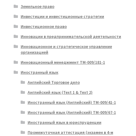
Земельное право
Инвестиции и инвестиционные стратегии
Инвестиционное право
Инновации в предпринимательской деятельности
Инновационное и стратегическое управление
организацией
Инновационный менеджмент ТМ-009/181-1
Иностранный язык
Английский Торговое дело
Английский язык (Text 1 & Text 2)
Иностранный язык (Английский) ТМ-009/41-1
Иностранный язык (Английский) ТМ-009/67-1
Иностранный язык в юриспруденции
Промежуточная аттестация (экзамен в 4-м