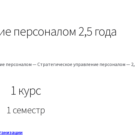
ие персоналом 2,5 года
ние персоналом — Стратегическое управление персоналом — 2,
1 курс
1 семестр
рганизации